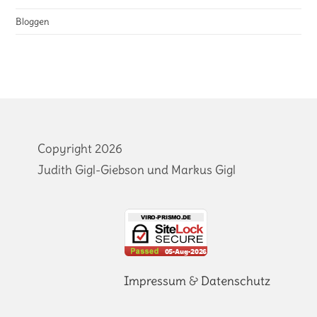
Bloggen
Copyright 2026
Judith Gigl-Giebson und Markus Gigl
Impressum
&
Datenschutz