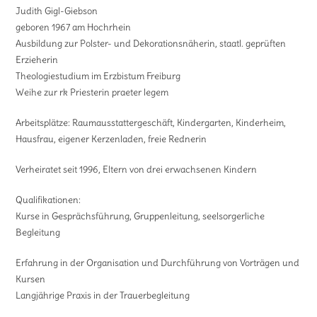
Judith Gigl-Giebson
geboren 1967 am Hochrhein
Ausbildung zur Polster- und Dekorationsnäherin, staatl. geprüften
Erzieherin
Theologiestudium im Erzbistum Freiburg
Weihe zur rk Priesterin praeter legem
Arbeitsplätze: Raumausstattergeschäft, Kindergarten, Kinderheim,
Hausfrau, eigener Kerzenladen, freie Rednerin
Verheiratet seit 1996, Eltern von drei erwachsenen Kindern
Qualifikationen:
Kurse in Gesprächsführung, Gruppenleitung, seelsorgerliche
Begleitung
Erfahrung in der Organisation und Durchführung von Vorträgen und
Kursen
Langjährige Praxis in der Trauerbegleitung