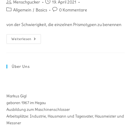
Menschgucker
19. April 2021
Allgemein
/
Basics
0 Kommentare
von der Schwierigkeit, die einzelnen Prismotypen zu benennen
Weiterlesen
Über Uns
Markus Gigl
geboren 1967 im Hegau
Ausbildung zum Maschinenschlosser
Arbeitsplätze: Industrie, Hausmann und Tagesvater, Hausmeister und
Messner