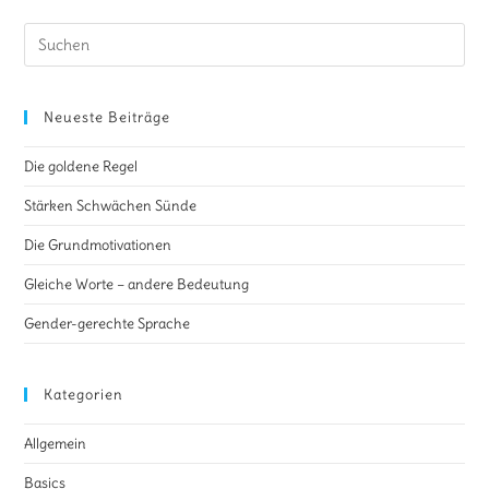
Neueste Beiträge
Die goldene Regel
Stärken Schwächen Sünde
Die Grundmotivationen
Gleiche Worte – andere Bedeutung
Gender-gerechte Sprache
Kategorien
Allgemein
Basics