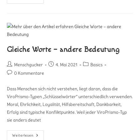
Gleiche Worte – andere Bedeutung
Menschgucker
4. Mai 2021
Basics
0 Kommentare
Dass Menschen sich nicht verstehen, liegt daran, dass die
ViroPrismo-Typen „Schlüsselwörter“ unterschiedlich verwenden.
Moral, Ehrlichkeit, Loyalität, Hilfsbereitschaft, Dankbarkeit,
Erfolg sind typische Konfliktpunkte. Weil jeder ViroPrismo-Typ
sie anders deutet
Weiterlesen