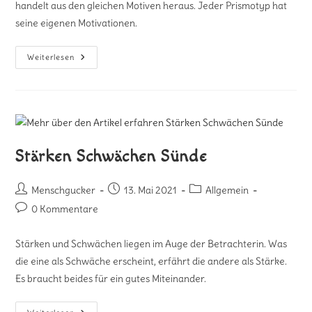
handelt aus den gleichen Motiven heraus. Jeder Prismotyp hat
seine eigenen Motivationen.
Weiterlesen
Stärken Schwächen Sünde
Menschgucker
13. Mai 2021
Allgemein
0 Kommentare
Stärken und Schwächen liegen im Auge der Betrachterin. Was
die eine als Schwäche erscheint, erfährt die andere als Stärke.
Es braucht beides für ein gutes Miteinander.