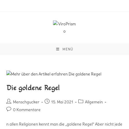
MENÜ
Die goldene Regel
Menschgucker
15. Mai 2021
Allgemein
0 Kommentare
n allen Religionen kennt man die „goldene Regel“ Aber nicht jede