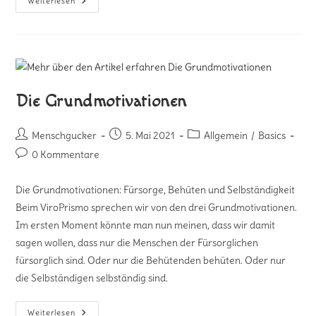
Weiterlesen
Die Grundmotivationen
Menschgucker
5. Mai 2021
Allgemein
/
Basics
0 Kommentare
Die Grundmotivationen: Fürsorge, Behüten und Selbständigkeit
Beim ViroPrismo sprechen wir von den drei Grundmotivationen.
Im ersten Moment könnte man nun meinen, dass wir damit
sagen wollen, dass nur die Menschen der Fürsorglichen
fürsorglich sind. Oder nur die Behütenden behüten. Oder nur
die Selbständigen selbständig sind.
Weiterlesen